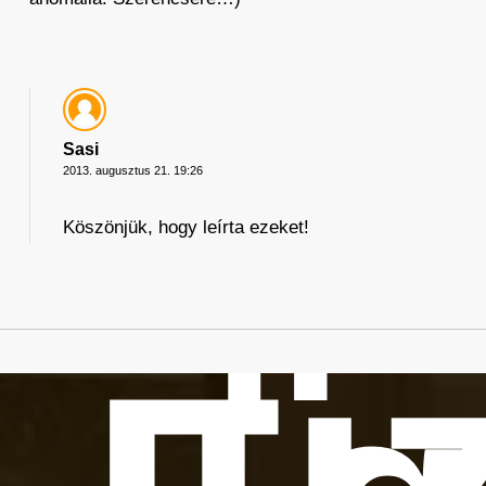
Sasi
2013. augusztus 21. 19:26
Köszönjük, hogy leírta ezeket!
üz