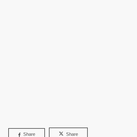
Share
Share