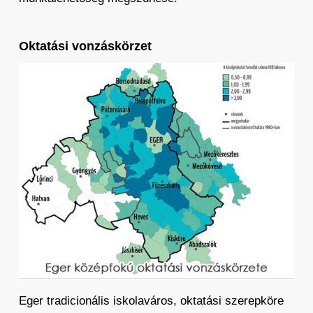
Oktatási vonzáskörzet
Eger tradicionális iskolaváros, oktatási szerepköre