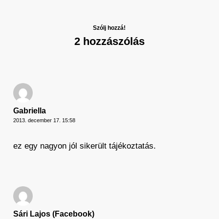
Szólj hozzá!
2 hozzászólás
Gabriella
2013. december 17. 15:58
ez egy nagyon jól sikerült tájékoztatás.
Sári Lajos (Facebook)