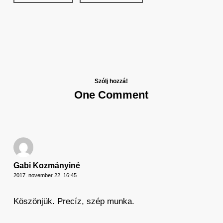
Szólj hozzá!
One Comment
Gabi Kozmányiné
2017. november 22. 16:45
Köszönjük. Precíz, szép munka.