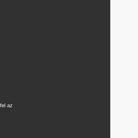
fel az