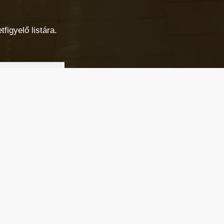
figyelő listára.