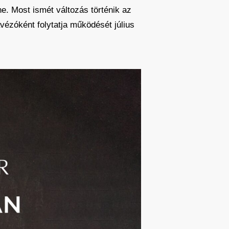
e. Most ismét változás történik az
ézóként folytatja működését július