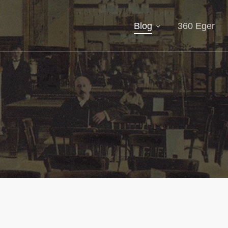
Blog
360 Eger