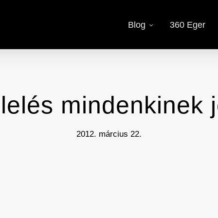
Blog
360 Eger
lelés mindenkinek j
2012. március 22.