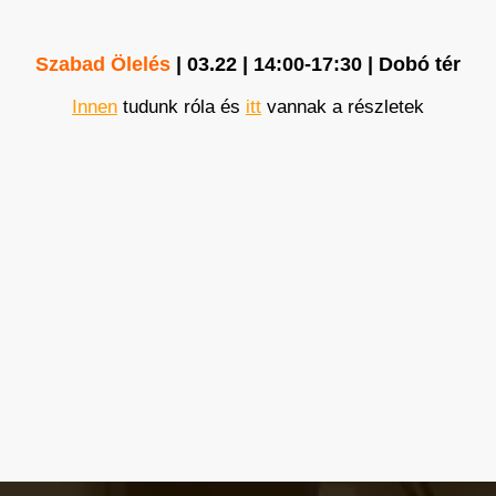
Szabad Ölelés
| 03.22 | 14:00-17:30 | Dobó tér
Innen
tudunk róla és
itt
vannak a részletek