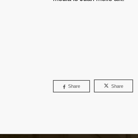
Share
Share