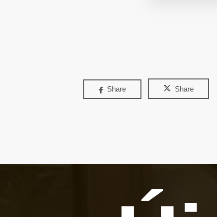
Share
Share