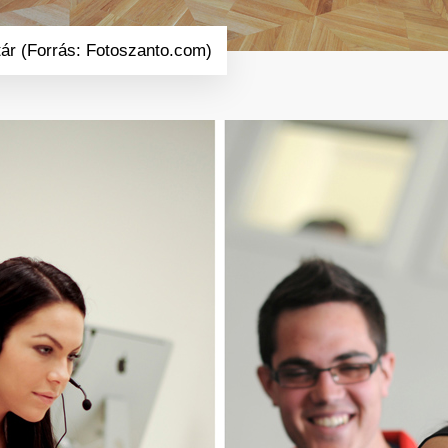
ár (Forrás: Fotoszanto.com)