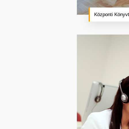
Központi Könyvt