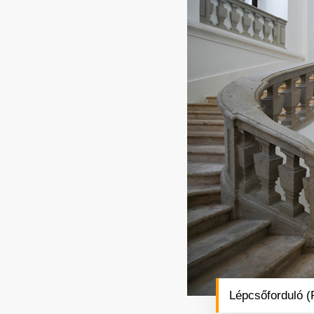
Lépcsőforduló (