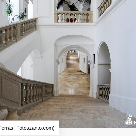
Forrás: Fotoszanto.com)