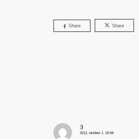
Share
Share
:)
2012. október 1. 18:58