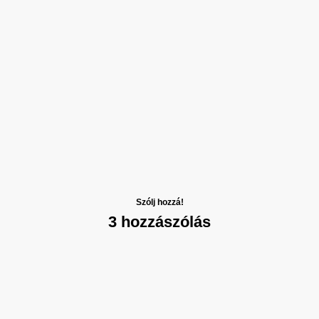
Szólj hozzá!
3 hozzászólás