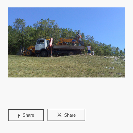
Share
Share