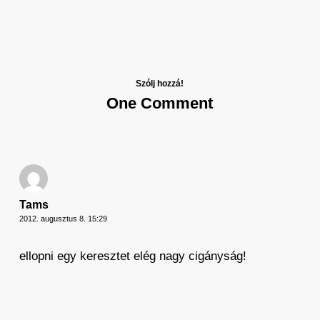
Szólj hozzá!
One Comment
Tams
2012. augusztus 8. 15:29
ellopni egy keresztet elég nagy cigányság!