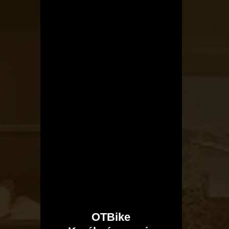
OTBike