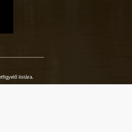
figyelő listára.