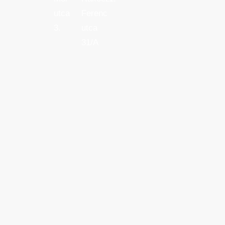
utca
Ferenc
3.
utca
31/A