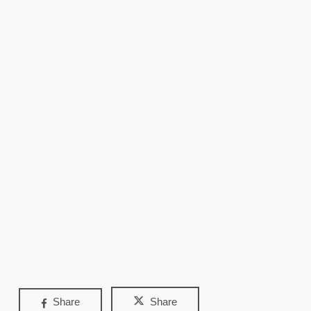
Share
Share