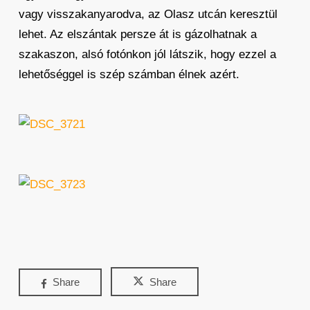
vagy visszakanyarodva, az Olasz utcán keresztül
lehet. Az elszántak persze át is gázolhatnak a
szakaszon, alsó fotónkon jól látszik, hogy ezzel a
lehetőséggel is szép számban élnek azért.
Share
Share