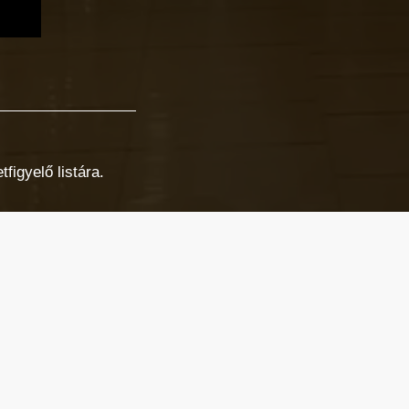
figyelő listára.