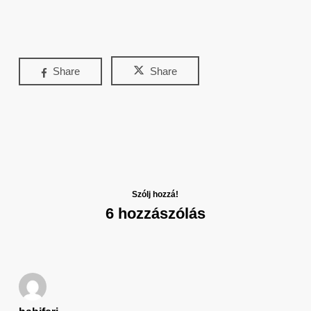
Share
Share
Szólj hozzá!
6 hozzászólás