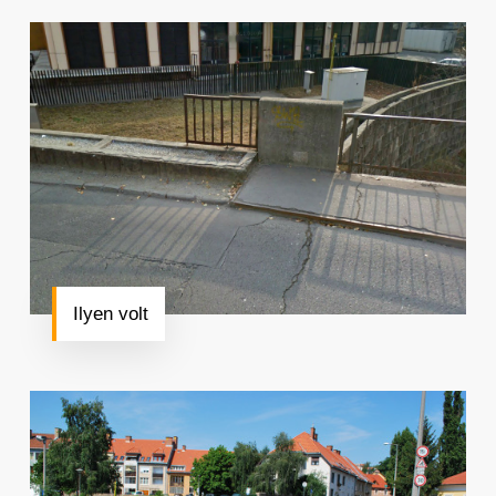
Ilyen volt