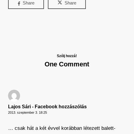
Share
Share
Szólj hozzá!
One Comment
Lajos Sári - Facebook hozzászólás
2013. szeptember 3. 18:25
… csak hát a két évvel korábban létezett balett-