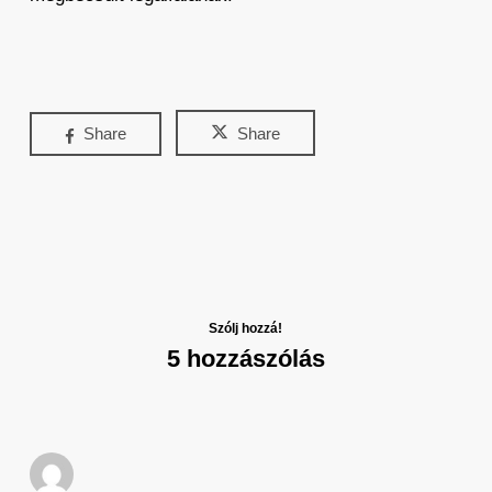
Share
Share
Szólj hozzá!
5 hozzászólás