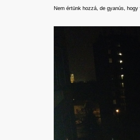
Nem értünk hozzá, de gyanús, hogy 