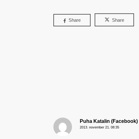
Share
Share
Puha Katalin (Facebook)
2013. november 21. 08:35