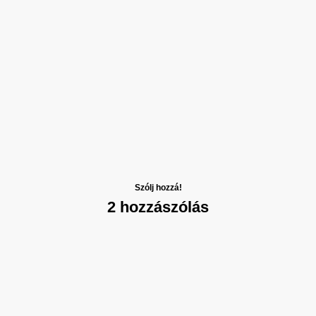
Szólj hozzá!
2 hozzászólás