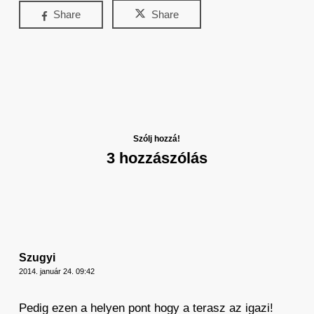
Share
Share
Szólj hozzá!
3 hozzászólás
Szugyi
2014. január 24. 09:42
Pedig ezen a helyen pont hogy a terasz az igazi!