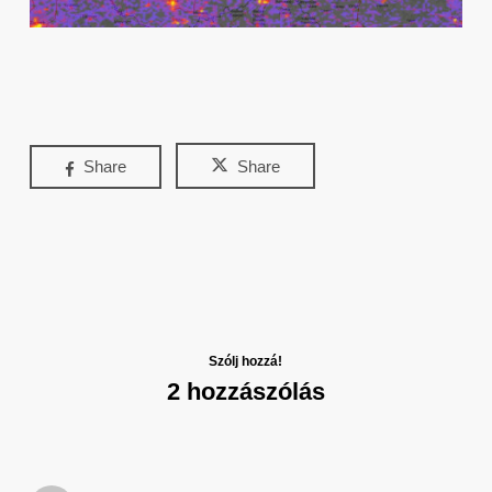
Share
Share
Szólj hozzá!
2 hozzászólás