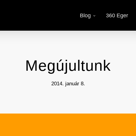
Blog
360 Eger
Megújultunk
2014. január 8.