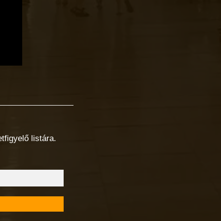
figyelő listára.