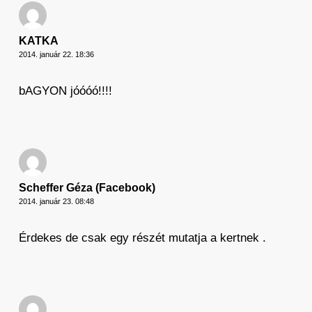
KATKA
2014. január 22. 18:36
bAGYON jóóóó!!!!
Scheffer Géza (Facebook)
2014. január 23. 08:48
Érdekes de csak egy részét mutatja a kertnek .