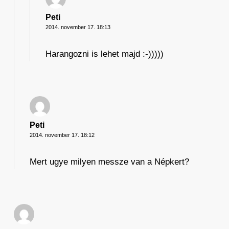
Peti
2014. november 17. 18:13
Harangozni is lehet majd :-)))))
Peti
2014. november 17. 18:12
Mert ugye milyen messze van a Népkert?