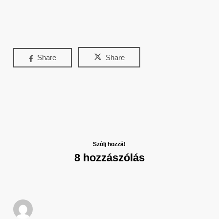
Share
Share
Szólj hozzá!
8 hozzászólás