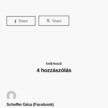
Share
Share
Szólj hozzá!
4 hozzászólás
Scheffer Géza (Facebook)