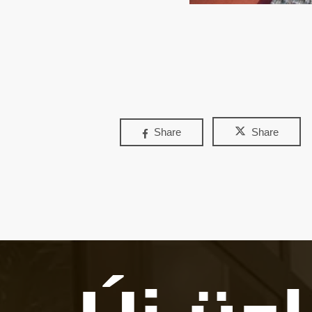
Share
Share