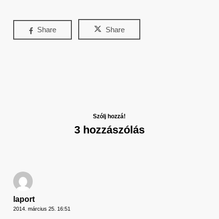
Share
Share
Szólj hozzá!
3 hozzászólás
laport
2014. március 25. 16:51