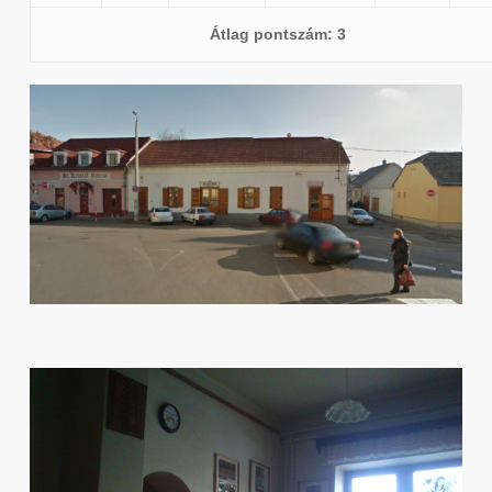
Átlag pontszám: 3