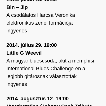
Bin – Jip
A csodálatos Harcsa Veronika
elektronikus zenei formációja
ingyenes
2014. július 29. 19:00
Little G Weevil
A magyar bluescsoda, akit a memphisi
International Blues Challenge-en a
legjobb gitárosnak választottak
ingyenes
2014. augusztus 12. 19:00