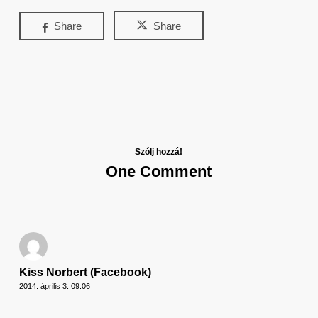
Share
Share
Szólj hozzá!
One Comment
Kiss Norbert (Facebook)
2014. április 3. 09:06