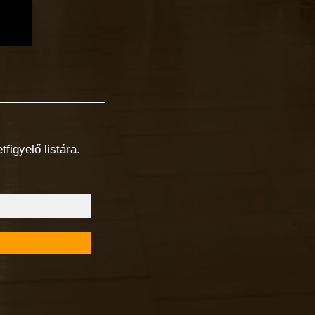
figyelő listára.