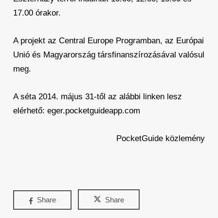
17.00 órakor.
A projekt az Central Europe Programban, az Európai
Unió és Magyarország társfinanszírozásával valósul
meg.
A séta 2014. május 31-től az alábbi linken lesz
elérhető: eger.pocketguideapp.com
PocketGuide közlemény
Share
Share