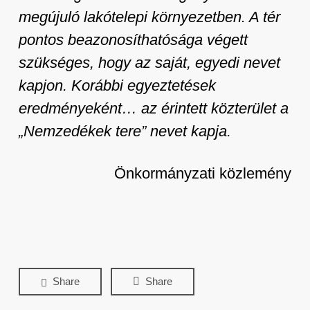
megújuló lakótelepi környezetben. A tér
pontos beazonosíthatósága végett
szükséges, hogy az saját, egyedi nevet
kapjon. Korábbi egyeztetések
eredményeként… az érintett közterület a
„Nemzedékek tere” nevet kapja.
Önkormányzati közlemény
Share
Share