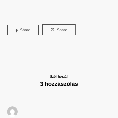
Share
Share
Szólj hozzá!
3 hozzászólás