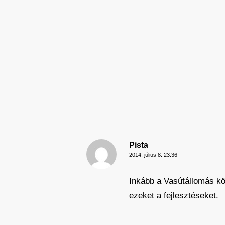
Pista
2014. július 8. 23:36
Inkább a Vasútállomás kö
ezeket a fejlesztéseket.