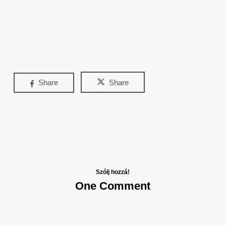
Share
Share
Szólj hozzá!
One Comment