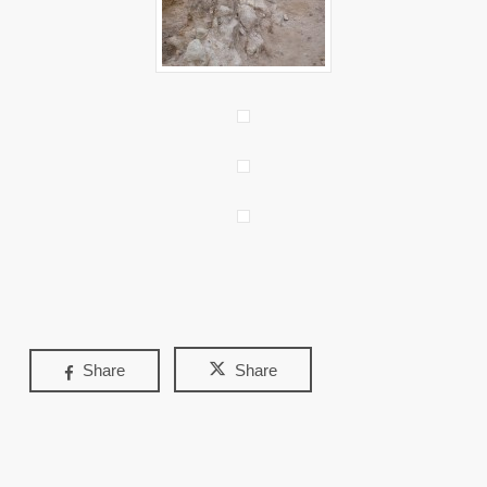
Share
Share