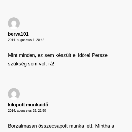
berva101
2014. augusztus 1. 20:42
Mint minden, ez sem készült el időre! Persze
szükség sem volt rá!
kilopott munkaidő
2014. augusztus 25. 21:50
Borzalmasan összecsapott munka lett. Mintha a