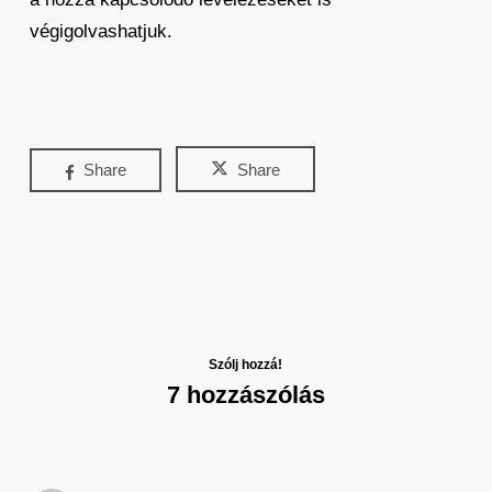
végigolvashatjuk.
Share
Share
Szólj hozzá!
7 hozzászólás