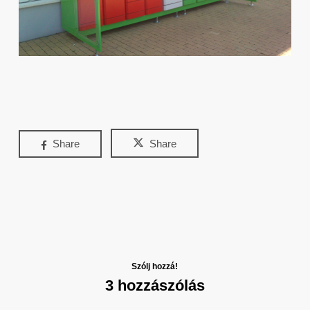
Share
Share
Szólj hozzá!
3 hozzászólás