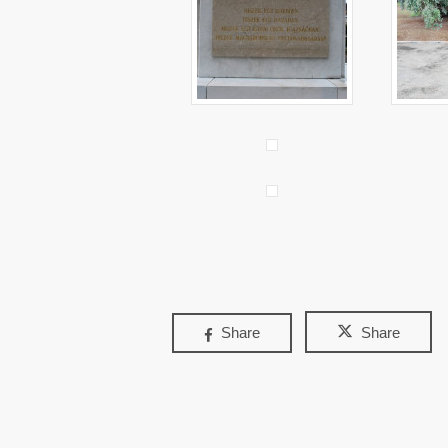
Share
Share