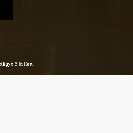
figyelő listára.