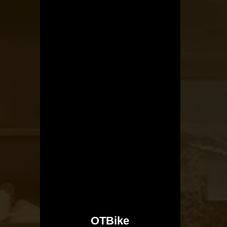
OTBike