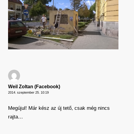
Weil Zoltan (Facebook)
2014. szeptember 25. 10:19
Megújul! Már kész az új tető, csak még nincs
rajta…