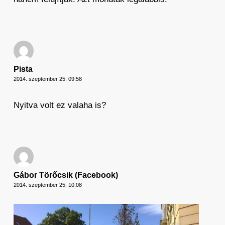
Pista
2014. szeptember 25. 09:58
Nyitva volt ez valaha is?
Gábor Törőcsik (Facebook)
2014. szeptember 25. 10:08