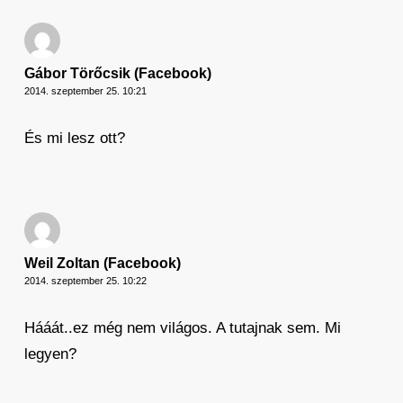
Gábor Törőcsik (Facebook)
2014. szeptember 25. 10:21
És mi lesz ott?
Weil Zoltan (Facebook)
2014. szeptember 25. 10:22
Hááát..ez még nem világos. A tutajnak sem. Mi
legyen?