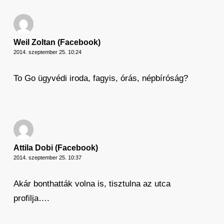
Weil Zoltan (Facebook)
2014. szeptember 25. 10:24
To Go ügyvédi iroda, fagyis, órás, népbíróság?
Attila Dobi (Facebook)
2014. szeptember 25. 10:37
Akár bonthatták volna is, tisztulna az utca
profilja….