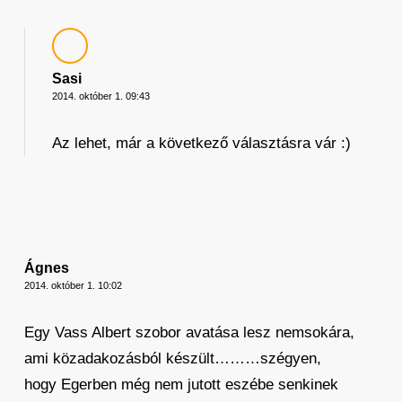
Sasi
2014. október 1. 09:43
Az lehet, már a következő választásra vár :)
Ágnes
2014. október 1. 10:02
Egy Vass Albert szobor avatása lesz nemsokára,
ami közadakozásból készült………szégyen,
hogy Egerben még nem jutott eszébe senkinek