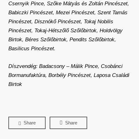
Csernyik Pince, Szőke Mátyás és Zoltán Pincészet,
Babiczki Pincészet, Mezei Pincészet, Szent Tamás
Pincészet, Disznókő Pincészet, Tokaj Nobilis
Pincészet, Tokaj-Hétszőlő Szőlőbirtok, Holdvölgy
Birtok, Béres Szőlőbirtok, Pendits Szőlőbirtok,
Basilicus Pincészet.
Díszvendég: Badacsony – Málik Pince, Csobánci
Bormanufaktúra, Borbély Pincészet, Laposa Családi
Birtok
Share
Share