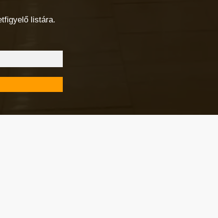
figyelő listára.