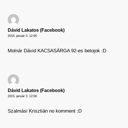
Dávid Lakatos (Facebook)
2015. január 3. 12:05
Molnár Dávid KACSASÁRGA 92-es betojok :D
Dávid Lakatos (Facebook)
2015. január 3. 12:06
Szalmási Krisztián no komment :D