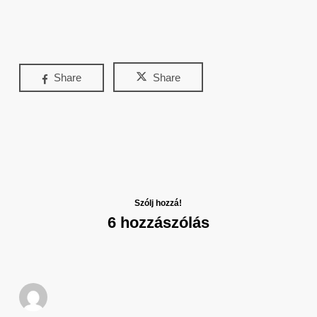
Share
Share
Szólj hozzá!
6 hozzászólás