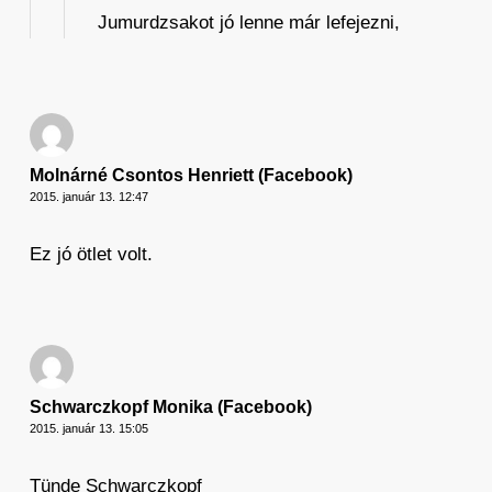
Jumurdzsakot jó lenne már lefejezni,
Molnárné Csontos Henriett (Facebook)
2015. január 13. 12:47
Ez jó ötlet volt.
Schwarczkopf Monika (Facebook)
2015. január 13. 15:05
Tünde Schwarczkopf