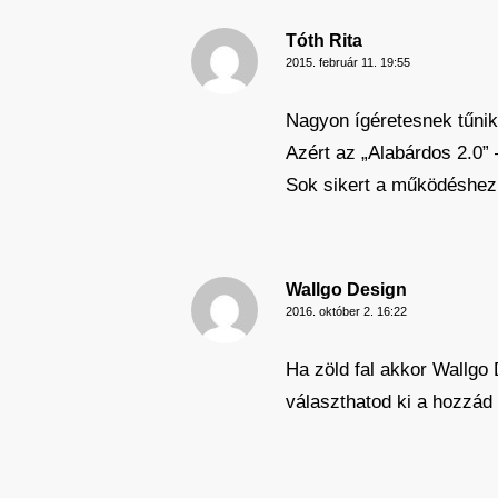
Tóth Rita
2015. február 11. 19:55
Nagyon ígéretesnek tűnik
Azért az „Alabárdos 2.0” 
Sok sikert a működéshez
Wallgo Design
2016. október 2. 16:22
Ha zöld fal akkor Wallgo 
választhatod ki a hozzád 